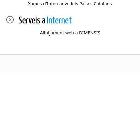
Xarxes d'Intercanvi dels Països Catalans
Serveis a
Internet
Allotjament web a DIMENSIS