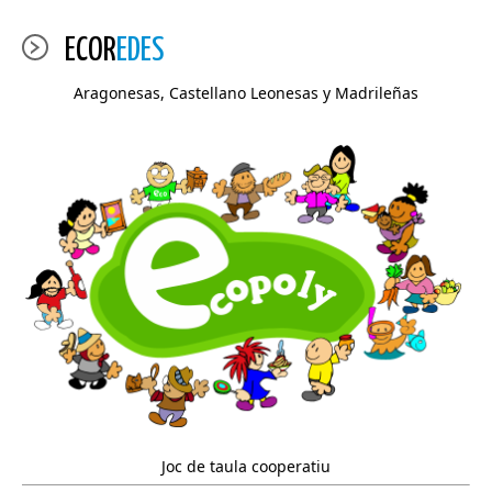
ECOR
EDES
Aragonesas, Castellano Leonesas y Madrileñas
Joc de taula cooperatiu