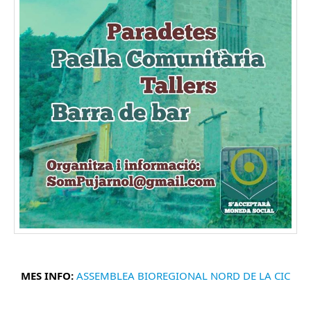
MES INFO:
ASSEMBLEA BIOREGIONAL NORD DE LA CIC