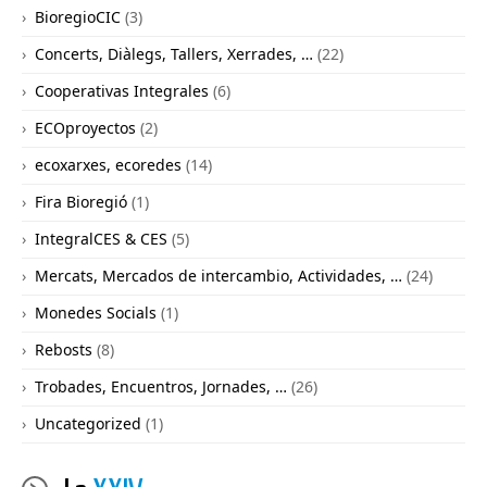
BioregioCIC
(3)
Concerts, Diàlegs, Tallers, Xerrades, …
(22)
Cooperativas Integrales
(6)
ECOproyectos
(2)
ecoxarxes, ecoredes
(14)
Fira Bioregió
(1)
IntegralCES & CES
(5)
Mercats, Mercados de intercambio, Actividades, …
(24)
Monedes Socials
(1)
Rebosts
(8)
Trobades, Encuentros, Jornades, …
(26)
Uncategorized
(1)