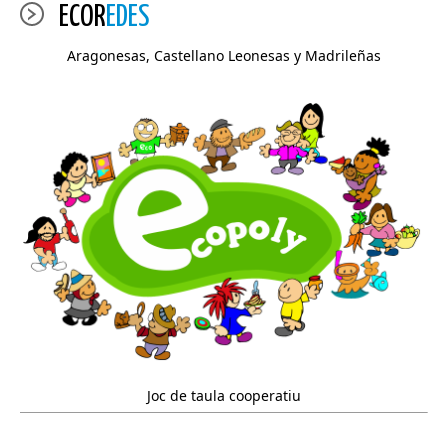
ECOR
EDES
Aragonesas, Castellano Leonesas y Madrileñas
Joc de taula cooperatiu